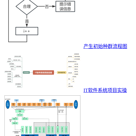
产生初始种群流程图
IT软件系统项目实操