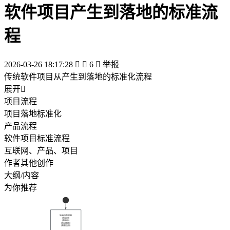
软件项目产生到落地的标准流
程
2026-03-26 18:17:28


6

举报
传统软件项目从产生到落地的标准化流程
展开

项目流程
项目落地标准化
产品流程
软件项目标准流程
互联网、产品、项目
作者其他创作
大纲/内容
为你推荐