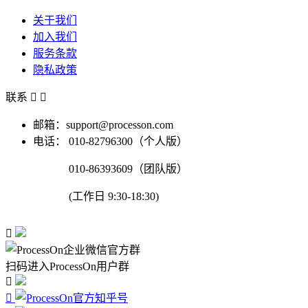
关于我们
加入我们
服务条款
隐私政策
联系


邮箱：support@processon.com
电话：
010-82796300（个人版）
010-86393609（团队版）
(工作日 9:30-18:30)

扫码进入ProcessOn用户群

