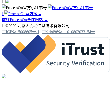


前往ProcessOn全球网站 →

©2020 北京大麦地信息技术有限公司
京ICP备15008605号-1
|
京公网安备 11010802033154号