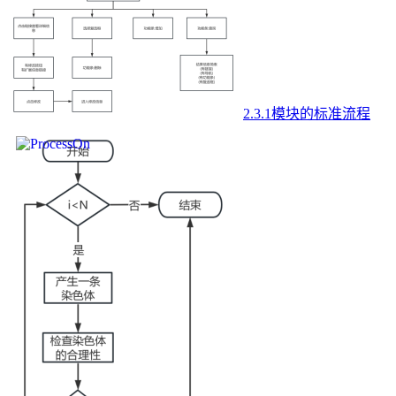
2.3.1模块的标准流程