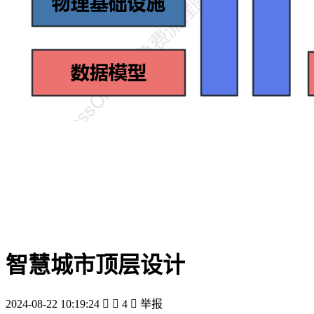
智慧城市顶层设计
2024-08-22 10:19:24


4

举报