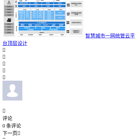
智慧城市一网统管云平
台顶层设计






评论
0
条评论
下一页
