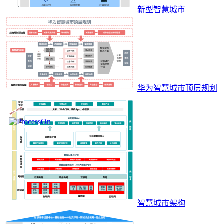
新型智慧城市
华为智慧城市顶层规划
智慧城市架构