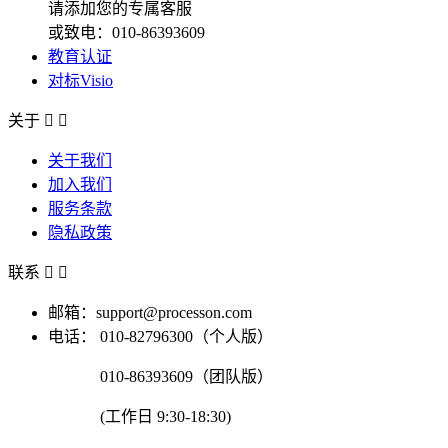
请添加您的专属客服
或致电：010-86393609
教育认证
对标Visio
关于


关于我们
加入我们
服务条款
隐私政策
联系


邮箱：support@processon.com
电话：
010-82796300（个人版）
010-86393609（团队版）
(工作日 9:30-18:30)