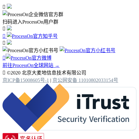

扫码进入ProcessOn用户群




前往ProcessOn全球网站 →

©2020 北京大麦地信息技术有限公司
京ICP备15008605号-1
|
京公网安备 11010802033154号