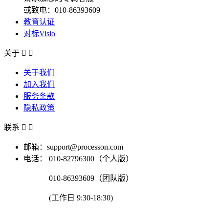
或致电：010-86393609
教育认证
对标Visio
关于


关于我们
加入我们
服务条款
隐私政策
联系


邮箱：support@processon.com
电话：
010-82796300（个人版）
010-86393609（团队版）
(工作日 9:30-18:30)