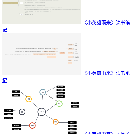
《小英雄雨来》读书笔
记
《小英雄雨来》读书笔
记