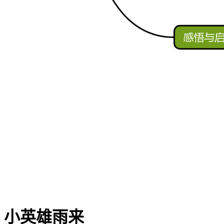
小英雄雨来