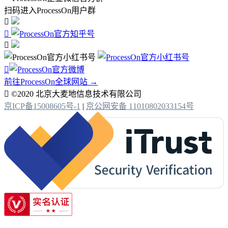
扫码进入ProcessOn用户群




前往ProcessOn全球网站 →

©2020 北京大麦地信息技术有限公司
京ICP备15008605号-1
|
京公网安备 11010802033154号