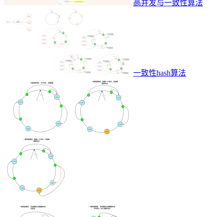
高并发与一致性算法
一致性hash算法