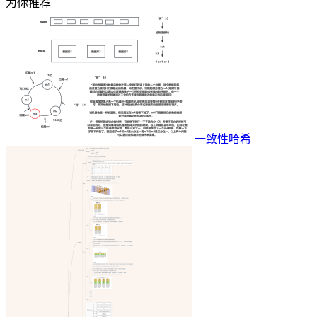
为你推荐
一致性哈希