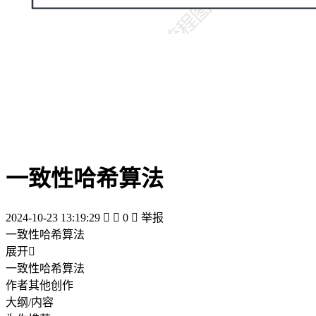
一致性哈希算法
2024-10-23 13:19:29


0

举报
一致性哈希算法
展开

一致性哈希算法
作者其他创作
大纲/内容