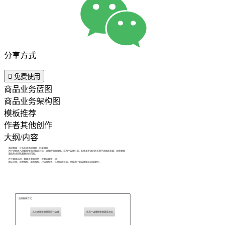
分享方式

免费使用
商品业务蓝图
商品业务架构图
模板推荐
作者其他创作
大纲/内容