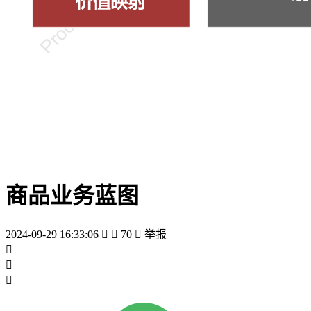
商品业务蓝图
2024-09-29 16:33:06


70

举报


