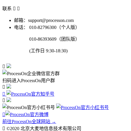
联系


邮箱：support@processon.com
电话：
010-82796300（个人版）
010-86393609（团队版）
(工作日 9:30-18:30)

扫码进入ProcessOn用户群




前往ProcessOn全球网站 →

©2020 北京大麦地信息技术有限公司