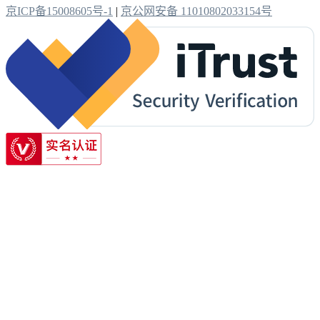
京ICP备15008605号-1
|
京公网安备 11010802033154号