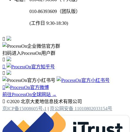
010-86393609（团队版）
(工作日 9:30-18:30)

扫码进入ProcessOn用户群




前往ProcessOn全球网站 →

©2020 北京大麦地信息技术有限公司
京ICP备15008605号-1
|
京公网安备 11010802033154号