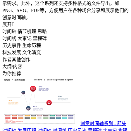
示需求。此外，这个系列还支持多种格式的文件导出，如
PNG、SVG、PDF等，方便用户在各种场合分享和展示他们的
创意时间轴。
展开

时间轴 情节梳理 思路
时间线 大事记 里程碑
历史事件 生命历程
科技发展 文化演变
作者其他创作
大纲/内容
为你推荐
创意时间轴系列 - 箭头
时间轴 发展历程 时间轴 时间线 历史足迹 里程碑 大事记 步骤