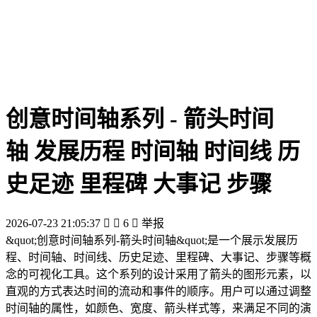
创意时间轴系列 - 箭头时间
轴 发展历程 时间轴 时间线 历
史足迹 里程碑 大事记 步骤
2026-07-23 21:05:37


6

举报
&quot;创意时间轴系列-箭头时间轴&quot;是一个展示发展历
程、时间轴、时间线、历史足迹、里程碑、大事记、步骤等概
念的可视化工具。这个系列的设计采用了箭头的图形元素，以
直观的方式表达时间的流动和事件的顺序。用户可以通过调整
时间轴的属性，如颜色、宽度、箭头样式等，来满足不同的演