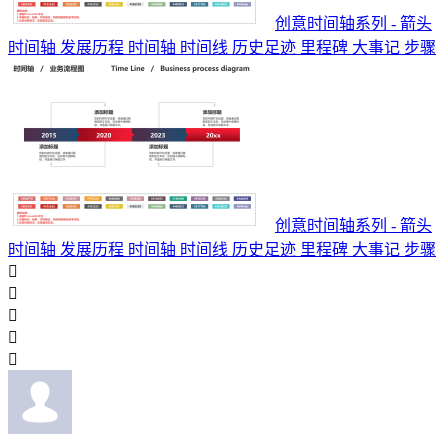
创意时间轴系列 - 箭头
时间轴 发展历程 时间轴 时间线 历史足迹 里程碑 大事记 步骤
创意时间轴系列 - 箭头
时间轴 发展历程 时间轴 时间线 历史足迹 里程碑 大事记 步骤




