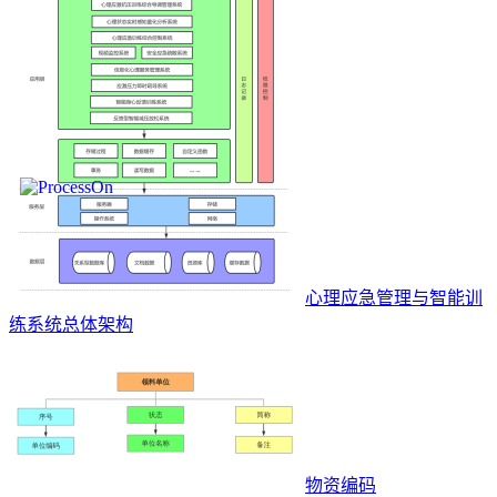
心理应急管理与智能训
练系统总体架构
物资编码