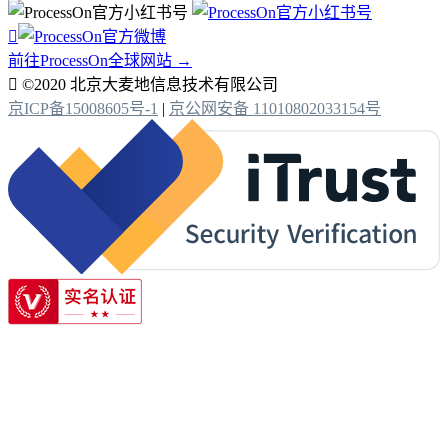

前往ProcessOn全球网站 →

©2020 北京大麦地信息技术有限公司
京ICP备15008605号-1
|
京公网安备 11010802033154号