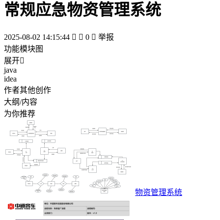
常规应急物资管理系统
2025-08-02 14:15:44


0

举报
功能模块图
展开

java
idea
作者其他创作
大纲/内容
为你推荐
物资管理系统