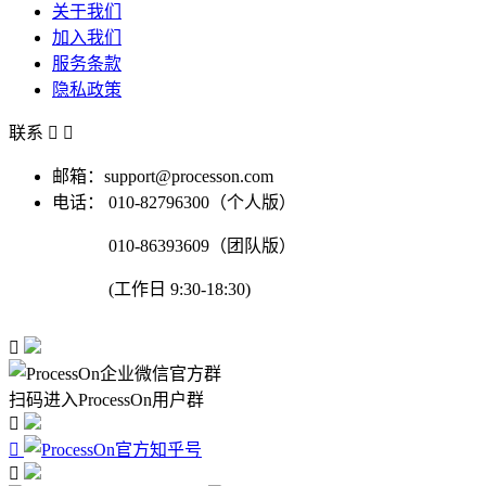
关于我们
加入我们
服务条款
隐私政策
联系


邮箱：support@processon.com
电话：
010-82796300（个人版）
010-86393609（团队版）
(工作日 9:30-18:30)

扫码进入ProcessOn用户群


