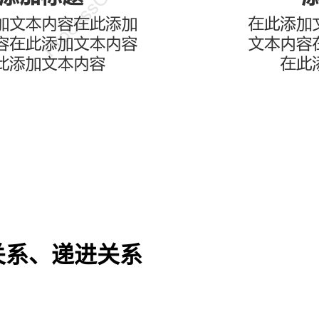
关系、递进关系