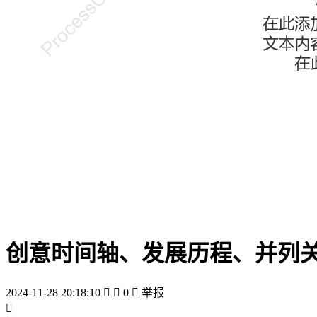
创意时间轴、发展历程、并列
2024-11-28 20:18:10


0

举报
