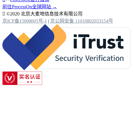
前往ProcessOn全球网站 →

©2020 北京大麦地信息技术有限公司
京ICP备15008605号-1
|
京公网安备 11010802033154号