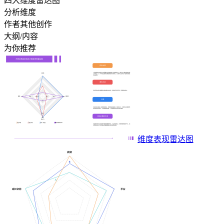
四大维度雷达图
分析维度
作者其他创作
大纲/内容
为你推荐
维度表现雷达图