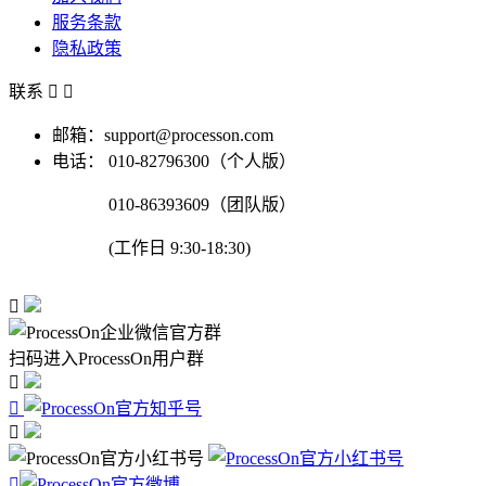
服务条款
隐私政策
联系


邮箱：support@processon.com
电话：
010-82796300（个人版）
010-86393609（团队版）
(工作日 9:30-18:30)

扫码进入ProcessOn用户群



