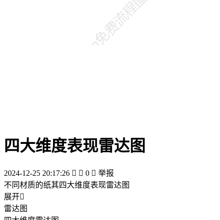
四大维度表现雷达图
2024-12-25 20:17:26


0

举报
不同材质的纸其四大维度表现雷达图
展开

雷达图