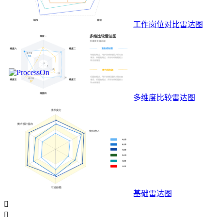
工作岗位对比雷达图
多维度比较雷达图
基础雷达图

