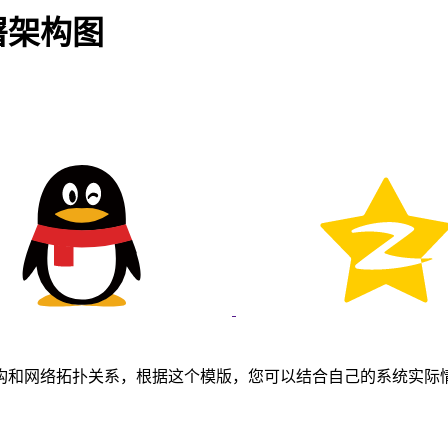
署架构图
架构和网络拓扑关系，根据这个模版，您可以结合自己的系统实际