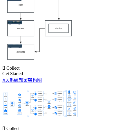

Collect
Get Started
XX系统部署架构图

Collect