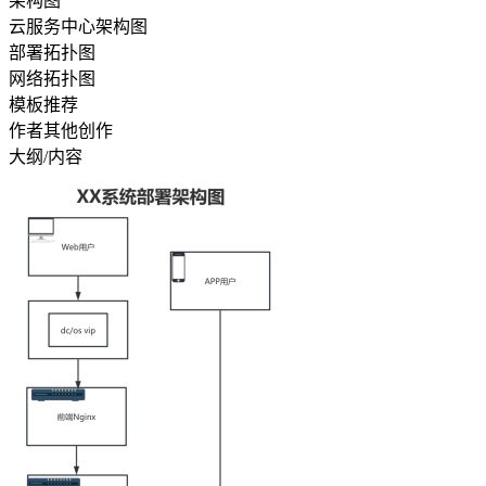
架构图
云服务中心架构图
部署拓扑图
网络拓扑图
模板推荐
作者其他创作
大纲/内容