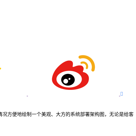

情况方便地绘制一个美观、大方的系统部署架构图，无论是给客