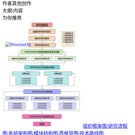
作者其他创作
大纲/内容
为你推荐
组织框架图/研究流程
图/系统架构图/模块结构图/思维导图/技术路线图