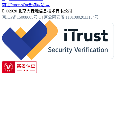
前往ProcessOn全球网站 →

©2020 北京大麦地信息技术有限公司
京ICP备15008605号-1
|
京公网安备 11010802033154号