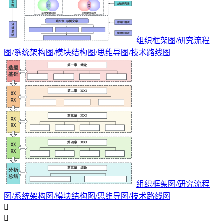
组织框架图/研究流程
图/系统架构图/模块结构图/思维导图/技术路线图
组织框架图/研究流程
图/系统架构图/模块结构图/思维导图/技术路线图

