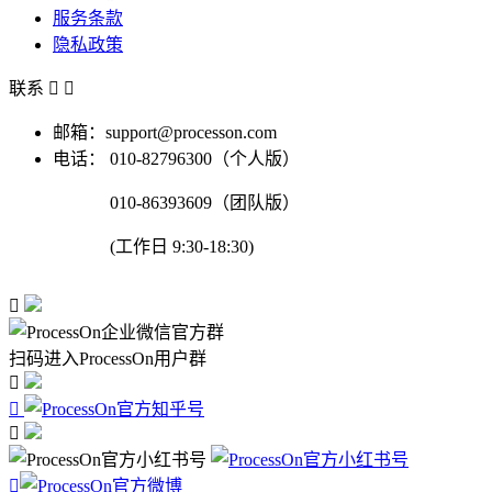
服务条款
隐私政策
联系


邮箱：support@processon.com
电话：
010-82796300（个人版）
010-86393609（团队版）
(工作日 9:30-18:30)

扫码进入ProcessOn用户群



