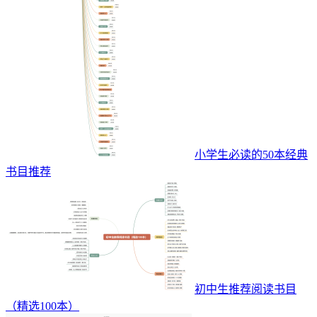
小学生必读的50本经典
书目推荐
初中生推荐阅读书目
（精选100本）