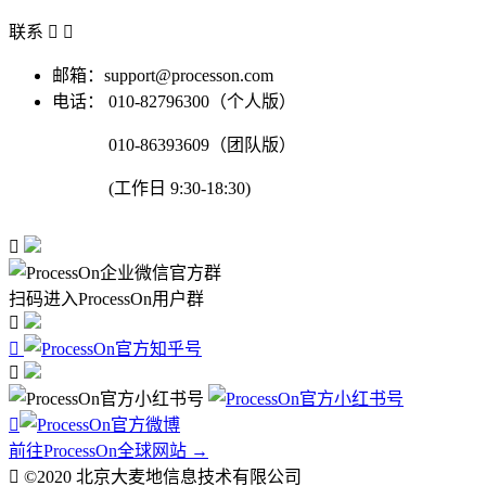
联系


邮箱：support@processon.com
电话：
010-82796300（个人版）
010-86393609（团队版）
(工作日 9:30-18:30)

扫码进入ProcessOn用户群




前往ProcessOn全球网站 →

©2020 北京大麦地信息技术有限公司