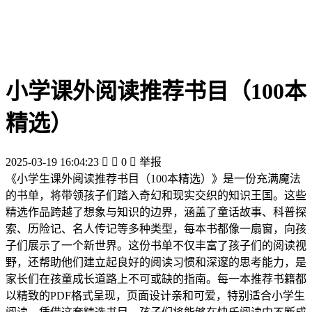
小学课外阅读推荐书目（100本
精选）
2025-03-19 16:04:23


0

举报
《小学生课外阅读推荐书目（100本精选）》是一份充满魔法
的书单，将带领孩子们踏入奇幻和现实交织的知识王国。这些
精选作品跨越了想象与知识的边界，涵盖了童话故事、科普探
索、历险记、名人传记等多种类型，每本书都像一扇窗，向孩
子们展示了一个新世界。这份书单不仅丰富了孩子们的阅读视
野，还帮助他们建立起良好的阅读习惯和深邃的思考能力，是
家长们在孩童成长道路上不可或缺的指南。每一本推荐书籍都
以精致的PDF格式呈现，页面设计亲和可爱，特别适合小学生