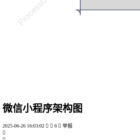
微信小程序架构图
2025-06-26 16:03:02


6

举报

