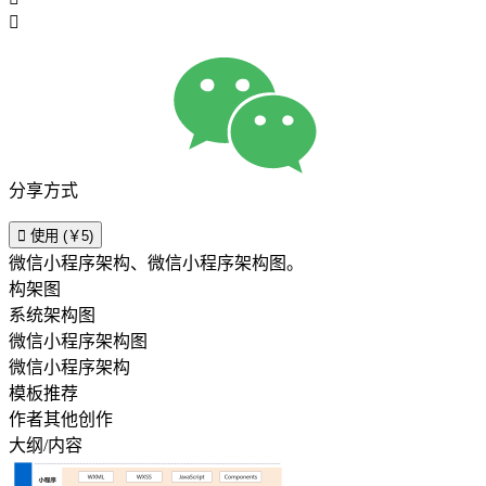

分享方式

使用 (￥5)
微信小程序架构、微信小程序架构图。
构架图
系统架构图
微信小程序架构图
微信小程序架构
模板推荐
作者其他创作
大纲/内容