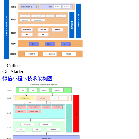

Collect
Get Started
微信小程序技术架构图