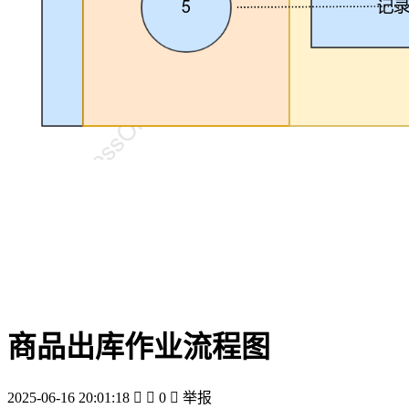
商品出库作业流程图
2025-06-16 20:01:18


0

举报