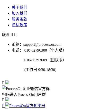
关于我们
加入我们
服务条款
隐私政策
联系


邮箱：support@processon.com
电话：
010-82796300（个人版）
010-86393609（团队版）
(工作日 9:30-18:30)

扫码进入ProcessOn用户群

