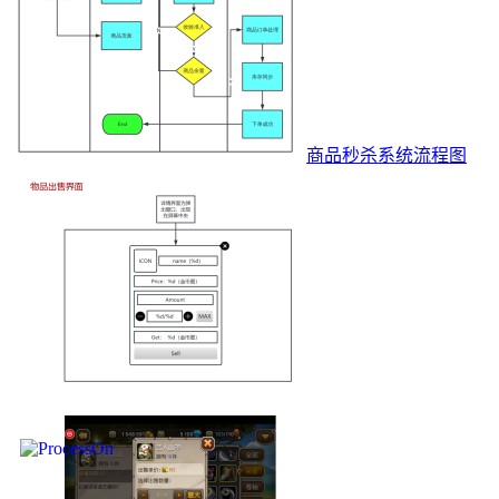
商品秒杀系统流程图