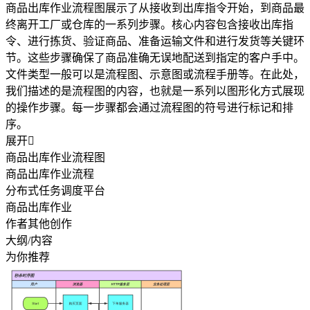
商品出库作业流程图展示了从接收到出库指令开始，到商品最
终离开工厂或仓库的一系列步骤。核心内容包含接收出库指
令、进行拣货、验证商品、准备运输文件和进行发货等关键环
节。这些步骤确保了商品准确无误地配送到指定的客户手中。
文件类型一般可以是流程图、示意图或流程手册等。在此处，
我们描述的是流程图的内容，也就是一系列以图形化方式展现
的操作步骤。每一步骤都会通过流程图的符号进行标记和排
序。
展开

商品出库作业流程图
商品出库作业流程
分布式任务调度平台
商品出库作业
作者其他创作
大纲/内容
为你推荐