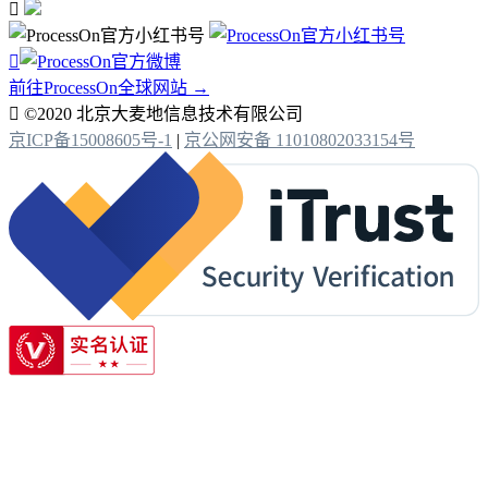


前往ProcessOn全球网站 →

©2020 北京大麦地信息技术有限公司
京ICP备15008605号-1
|
京公网安备 11010802033154号