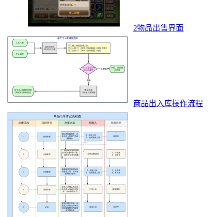
2物品出售界面
商品出入库操作流程