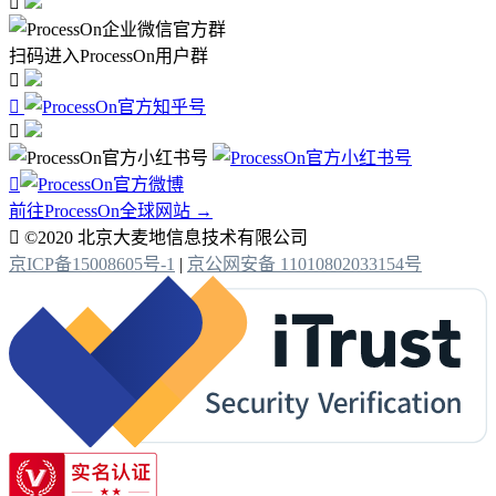

扫码进入ProcessOn用户群




前往ProcessOn全球网站 →

©2020 北京大麦地信息技术有限公司
京ICP备15008605号-1
|
京公网安备 11010802033154号