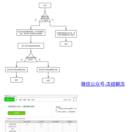
微信公众号-冻结解冻