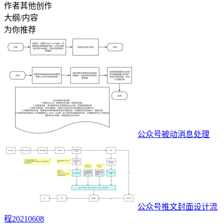
作者其他创作
大纲/内容
为你推荐
公众号被动消息处理
公众号推文封面设计流
程20210608