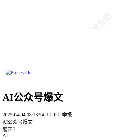
AI公众号爆文
2025-04-04 08:13:54


0

举报
AI公众号爆文
展开

AI