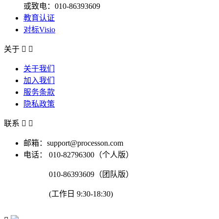
或致电：010-86393609
教育认证
对标Visio
关于


关于我们
加入我们
服务条款
隐私政策
联系


邮箱：support@processon.com
电话：
010-82796300（个人版）
010-86393609（团队版）
(工作日 9:30-18:30)