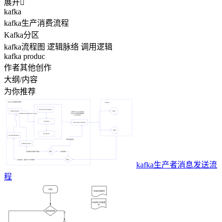
展开

kafka
kafka生产消费流程
Kafka分区
kafka流程图 逻辑脉络 调用逻辑
kafka produc
作者其他创作
大纲/内容
为你推荐
kafka生产者消息发送流
程