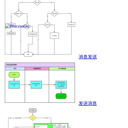
消息发送
发送消息