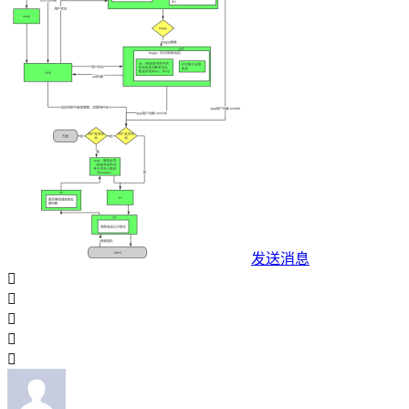
发送消息




