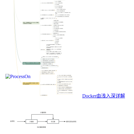
Docker由浅入深详解