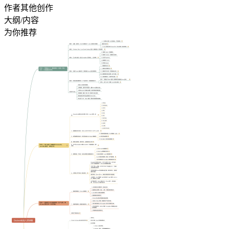
作者其他创作
大纲/内容
为你推荐