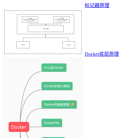
标记器原理
Docker底层原理