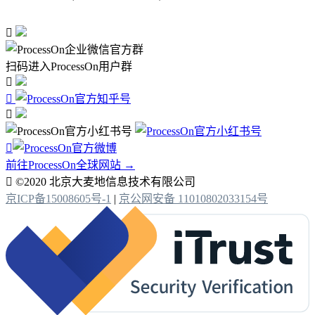

扫码进入ProcessOn用户群




前往ProcessOn全球网站 →

©2020 北京大麦地信息技术有限公司
京ICP备15008605号-1
|
京公网安备 11010802033154号