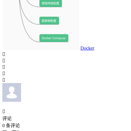
Docker






评论
0
条评论