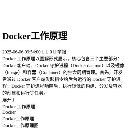
Docker工作原理
2025-06-06 09:54:00


0

举报
Docker 工作原理以图解形式展示，核心包含三个主要部分：
Docker 客户端、Docker 守护进程（Docker daemon）以及镜像
（Image）和容器（Container）的生命周期管理。首先，开发
者通过 Docker 客户端发起指令给后台运行的 Docker 守护进
程，Docker 守护进程响应后，执行镜像的构建、分发及容器
的创建和运行等任务。
展开

Docker 工作原理
Docker
Docker工作原理
Docker工作原理图