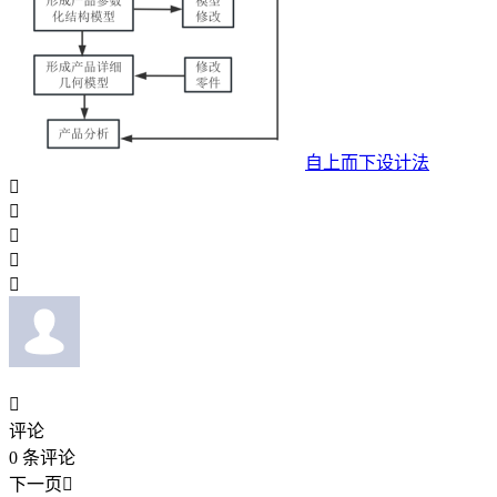
自上而下设计法






评论
0
条评论
下一页
