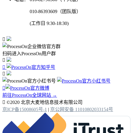
010-86393609（团队版）
(工作日 9:30-18:30)

扫码进入ProcessOn用户群




前往ProcessOn全球网站 →

©2020 北京大麦地信息技术有限公司
京ICP备15008605号-1
|
京公网安备 11010802033154号