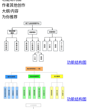
作者其他创作
大纲/内容
为你推荐
功能结构图
功能结构图