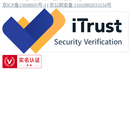
京ICP备15008605号-1
|
京公网安备 11010802033154号