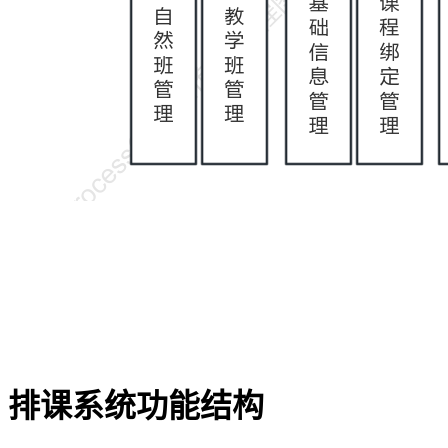
排课系统功能结构