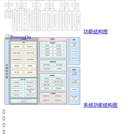
功能结构图
系统功能结构图



