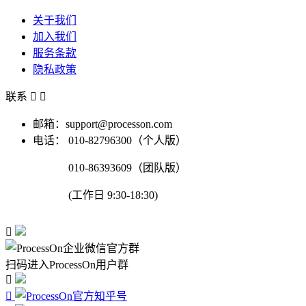
关于我们
加入我们
服务条款
隐私政策
联系


邮箱：support@processon.com
电话：
010-82796300（个人版）
010-86393609（团队版）
(工作日 9:30-18:30)

扫码进入ProcessOn用户群

