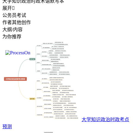
大学知识政治时政术语默写本
展开

公务员考试
作者其他创作
大纲/内容
为你推荐
大学知识政治时政考点
预测