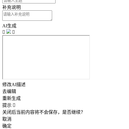
补充说明
AI生成


修改AI描述
去编辑
重新生成
提示

关闭后当前内容将不会保存，是否继续？
取消
确定