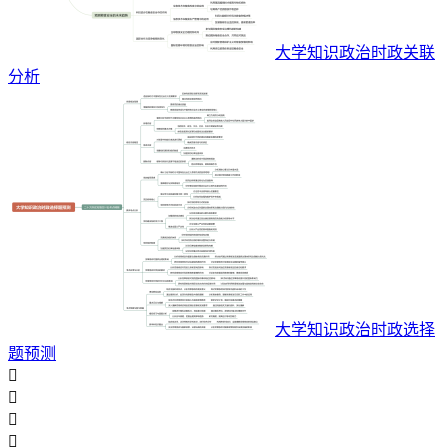
大学知识政治时政关联
分析
大学知识政治时政选择
题预测



