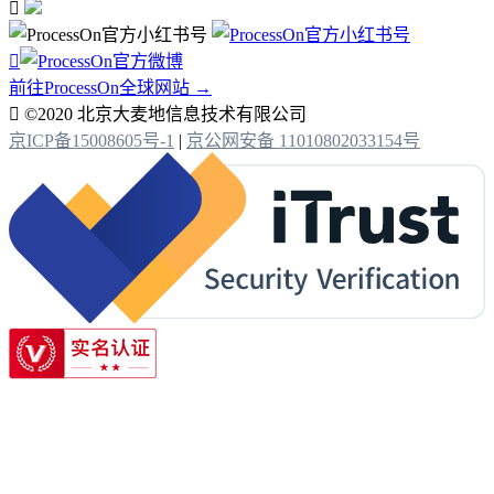


前往ProcessOn全球网站 →

©2020 北京大麦地信息技术有限公司
京ICP备15008605号-1
|
京公网安备 11010802033154号