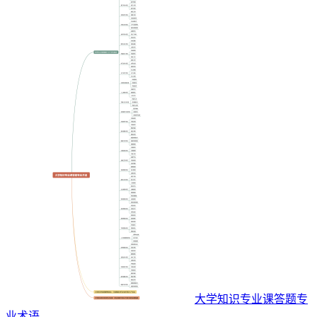
大学知识专业课答题专
业术语