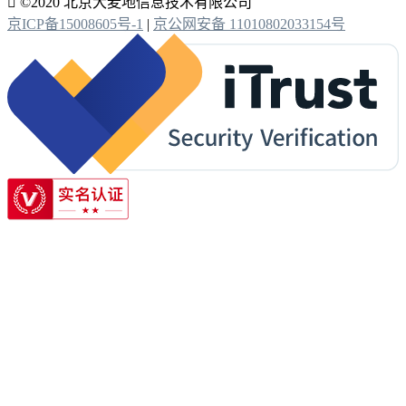

©2020 北京大麦地信息技术有限公司
京ICP备15008605号-1
|
京公网安备 11010802033154号