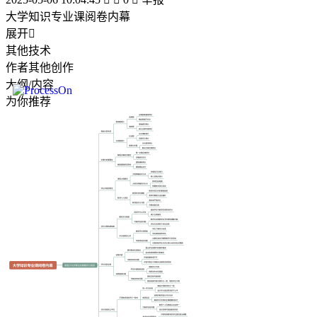
大学知识专业课阅卷内幕
展开

其他技术
作者其他创作
大纲/内容
为你推荐