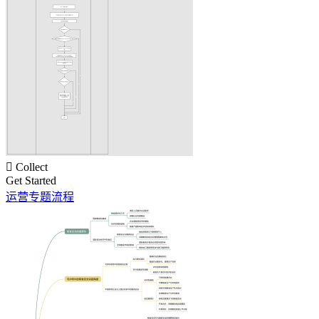

Collect
Get Started
运营专题流程