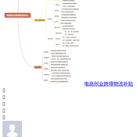
电商创业跨境物流补贴




