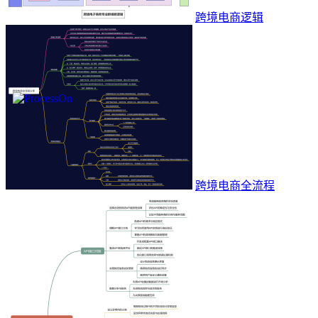
跨境电商逻辑
跨境电商全流程