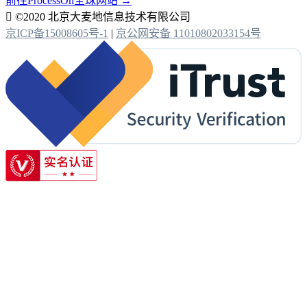
前往ProcessOn全球网站 →

©2020 北京大麦地信息技术有限公司
京ICP备15008605号-1
|
京公网安备 11010802033154号