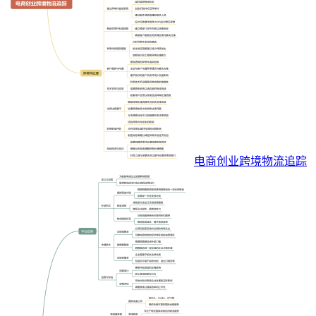
电商创业跨境物流追踪