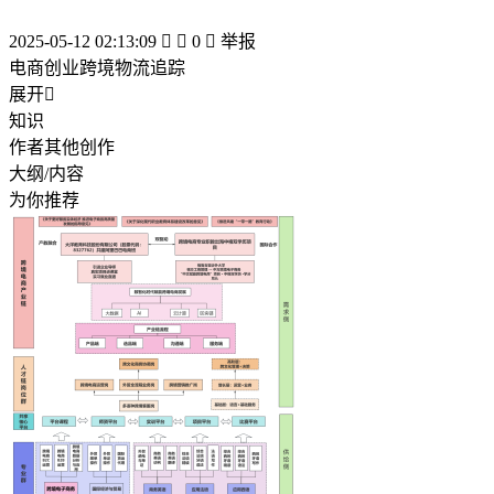
2025-05-12 02:13:09


0

举报
电商创业跨境物流追踪
展开

知识
作者其他创作
大纲/内容
为你推荐