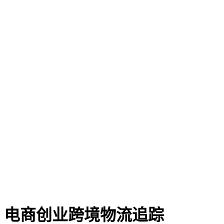
电商创业跨境物流追踪