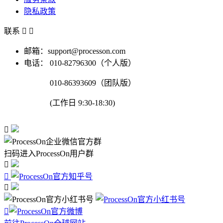
隐私政策
联系


邮箱：support@processon.com
电话：
010-82796300（个人版）
010-86393609（团队版）
(工作日 9:30-18:30)

扫码进入ProcessOn用户群



