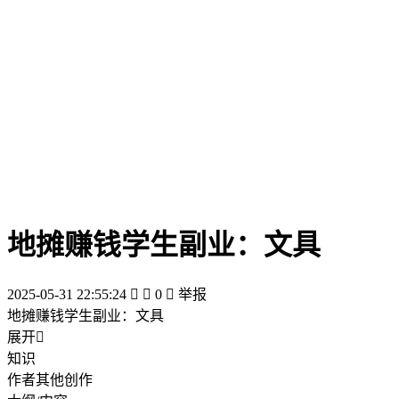
地摊赚钱学生副业：文具
2025-05-31 22:55:24


0

举报
地摊赚钱学生副业：文具
展开

知识
作者其他创作