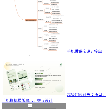
手机做珠宝设计接单
高级UI设计界面原型，
手机样机模版展示，交互设计