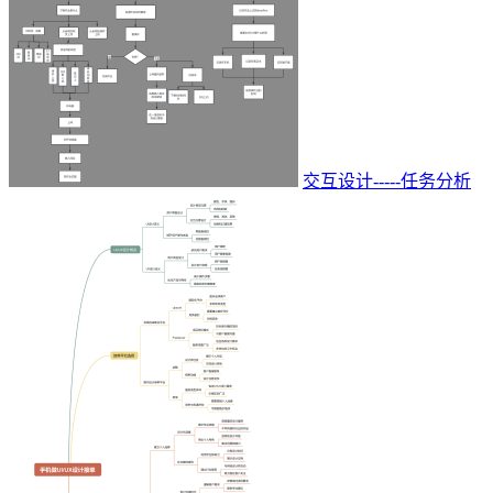
交互设计-----任务分析