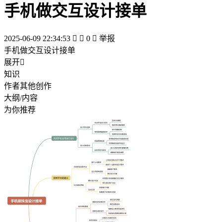
手机做交互设计接单
2025-06-09 22:34:53


0

举报
手机做交互设计接单
展开

知识
作者其他创作
大纲/内容
为你推荐