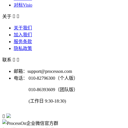
对标Visio
关于


关于我们
加入我们
服务条款
隐私政策
联系


邮箱：support@processon.com
电话：
010-82796300（个人版）
010-86393609（团队版）
(工作日 9:30-18:30)
