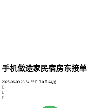
手机做途家民宿房东接单
2025-06-09 23:54:55


0

举报


