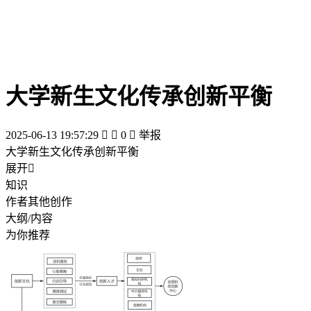
大学新生文化传承创新平衡
2025-06-13 19:57:29


0

举报
大学新生文化传承创新平衡
展开

知识
作者其他创作
大纲/内容
为你推荐