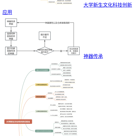
大学新生文化科技创新
应用
神器传承