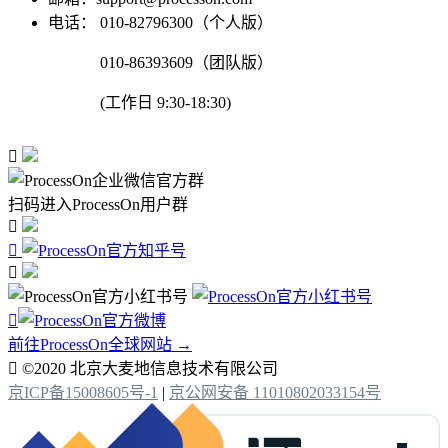
电话：
010-82796300（个人版）
010-86393609（团队版）
(工作日 9:30-18:30)

扫码进入ProcessOn用户群




前往ProcessOn全球网站 →

©2020 北京大麦地信息技术有限公司
京ICP备15008605号-1
|
京公网安备 11010802033154号