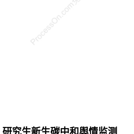
研究生新生碳中和舆情监测