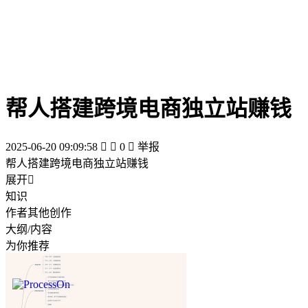
帮人搭建跨境电商独立站赚钱
2025-06-20 09:09:58


0

举报
帮人搭建跨境电商独立站赚钱
展开

知识
作者其他创作
大纲/内容
为你推荐