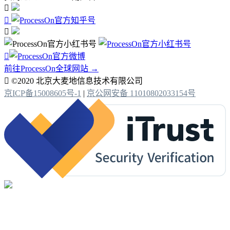




前往ProcessOn全球网站 →

©2020 北京大麦地信息技术有限公司
京ICP备15008605号-1
|
京公网安备 11010802033154号