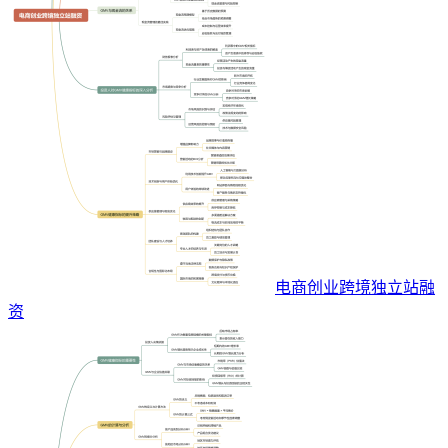
电商创业跨境独立站融
资