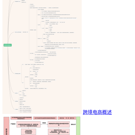
跨境电商概述