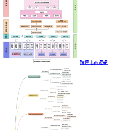
跨境电商逻辑