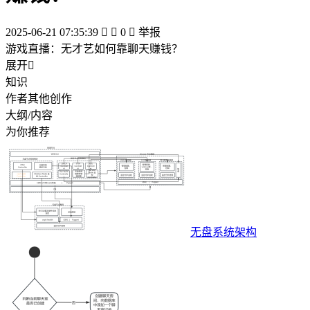
2025-06-21 07:35:39


0

举报
游戏直播：无才艺如何靠聊天赚钱？
展开

知识
作者其他创作
大纲/内容
为你推荐
无盘系统架构