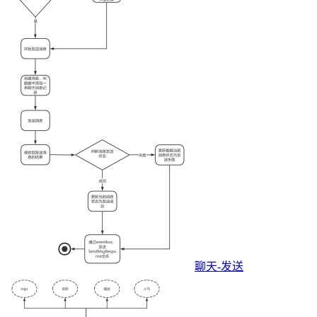
聊天-发送