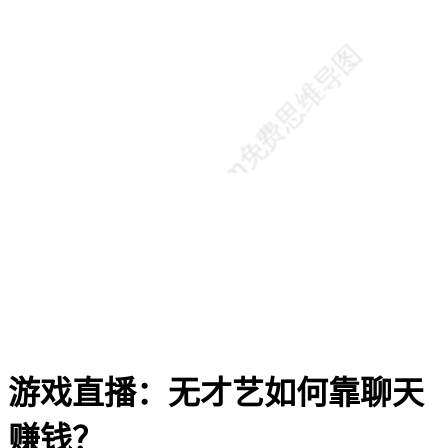
游戏直播：无才艺如何靠聊天
赚钱？