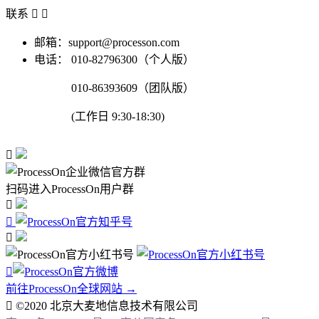
联系


邮箱：support@processon.com
电话：
010-82796300（个人版）
010-86393609（团队版）
(工作日 9:30-18:30)

扫码进入ProcessOn用户群




前往ProcessOn全球网站 →

©2020 北京大麦地信息技术有限公司