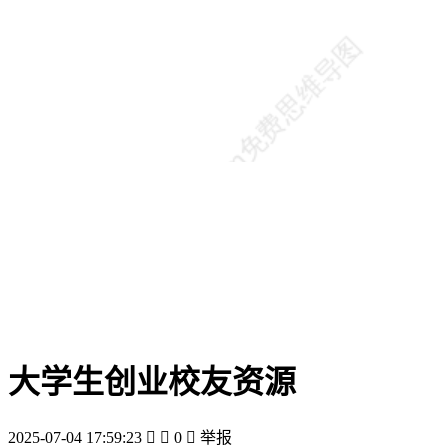
大学生创业校友资源
2025-07-04 17:59:23


0

举报