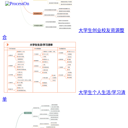
大学生创业校友资源整
合
大学生个人生活/学习清
单