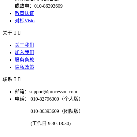
或致电：010-86393609
教育认证
对标Visio
关于


关于我们
加入我们
服务条款
隐私政策
联系


邮箱：support@processon.com
电话：
010-82796300（个人版）
010-86393609（团队版）
(工作日 9:30-18:30)