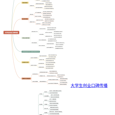
大学生创业口碑传播