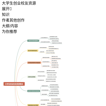
大学生创业校友资源
展开

知识
作者其他创作
大纲/内容
为你推荐