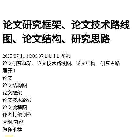
论文研究框架、论文技术路线
图、论文结构、研究思路
2025-07-11 16:06:37


1

举报
论文研究框架、论文技术路线图、论文结构、研究思路
展开

论文
论文结构图
论文框架
论文技术路线
论文流程图
作者其他创作
大纲/内容
为你推荐