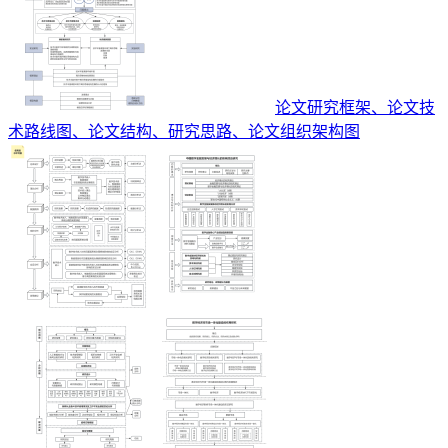
论文研究框架、论文技
术路线图、论文结构、研究思路、论文组织架构图