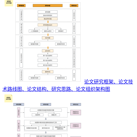
论文研究框架、论文技
术路线图、论文结构、研究思路、论文组织架构图