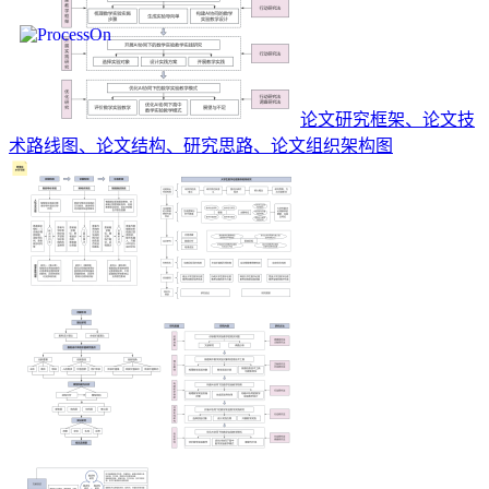
论文研究框架、论文技
术路线图、论文结构、研究思路、论文组织架构图