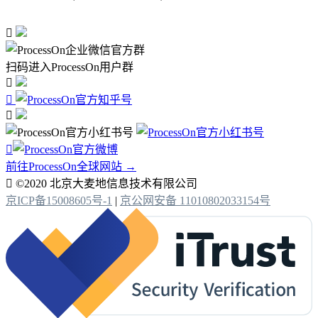

扫码进入ProcessOn用户群




前往ProcessOn全球网站 →

©2020 北京大麦地信息技术有限公司
京ICP备15008605号-1
|
京公网安备 11010802033154号