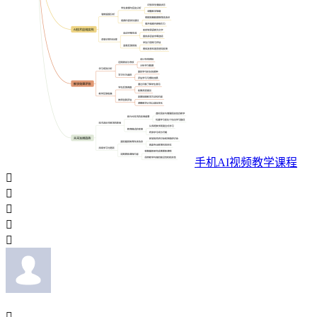
手机AI视频教学课程





