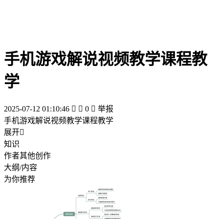
手机游戏解说视频教学课程教
学
2025-07-12 01:10:46


0

举报
手机游戏解说视频教学课程教学
展开

知识
作者其他创作
大纲/内容
为你推荐