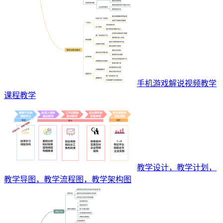
手机游戏解说视频教学
课程教学
教学设计，教学计划，
教学导图，教学流程图，教学架构图