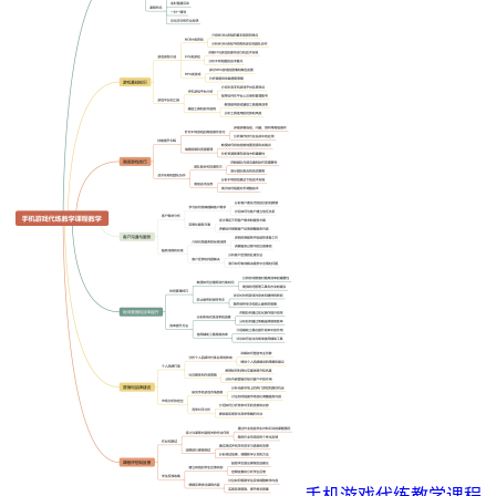
手机游戏代练教学课程