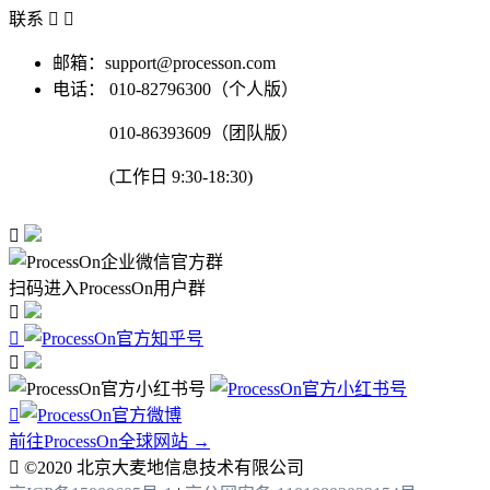
联系


邮箱：support@processon.com
电话：
010-82796300（个人版）
010-86393609（团队版）
(工作日 9:30-18:30)

扫码进入ProcessOn用户群




前往ProcessOn全球网站 →

©2020 北京大麦地信息技术有限公司