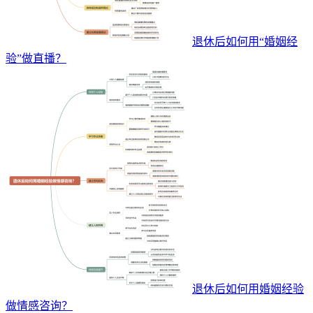
退休后如何用“婚姻经
验”做直播？
退休后如何用婚姻经验
做情感咨询？