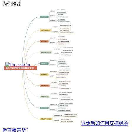
为你推荐
退休后如何用穿搭经验
做直播带货？