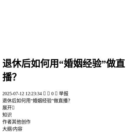
退休后如何用“婚姻经验”做直
播？
2025-07-12 12:23:34


0

举报
退休后如何用“婚姻经验”做直播？
展开

知识
作者其他创作
大纲/内容