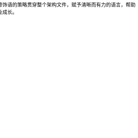
修饰语的策略贯穿整个架构文件，赋予清晰而有力的语言，帮助
业成长。