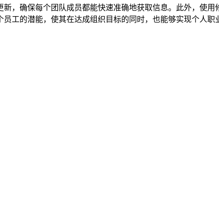
更新，确保每个团队成员都能快速准确地获取信息。此外，使用
个员工的潜能，使其在达成组织目标的同时，也能够实现个人职