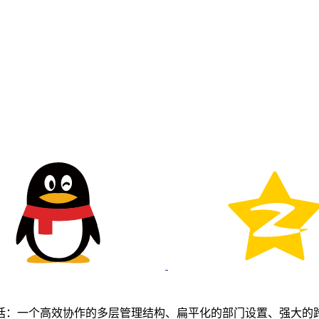
括：一个高效协作的多层管理结构、扁平化的部门设置、强大的