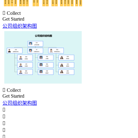

Collect
Get Started
公司组织架构图

Collect
Get Started
公司组织架构图




