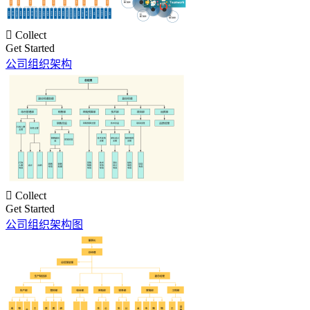

Collect
Get Started
公司组织架构

Collect
Get Started
公司组织架构图