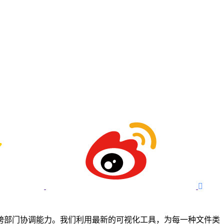

跨部门协调能力。我们利用最新的可视化工具，为每一种文件类