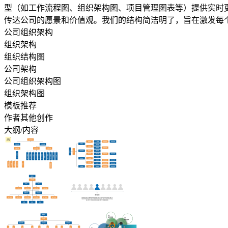
型（如工作流程图、组织架构图、项目管理图表等）提供实时
传达公司的愿景和价值观。我们的结构简洁明了，旨在激发每
公司组织架构
组织架构
组织结构图
公司架构
公司组织架构图
组织架构图
模板推荐
作者其他创作
大纲/内容