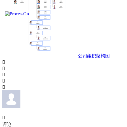
公司组织架构图






评论