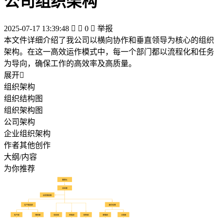
公司组织架构
2025-07-17 13:39:48


0

举报
本文件详细介绍了我公司以横向协作和垂直领导为核心的组织
架构。在这一高效运作模式中，每一个部门都以流程化和任务
为导向，确保工作的高效率及高质量。
展开

组织架构
组织结构图
组织架构图
公司架构
企业组织架构
作者其他创作
大纲/内容
为你推荐