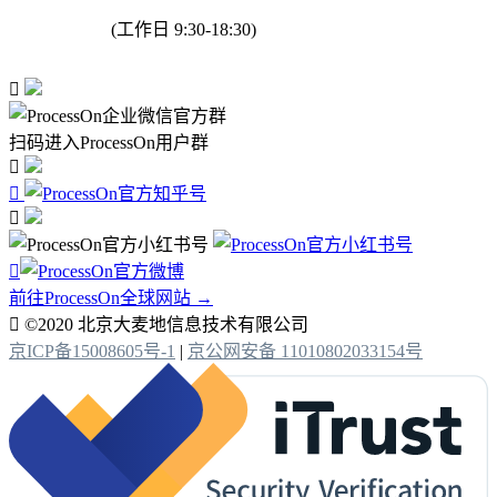
(工作日 9:30-18:30)

扫码进入ProcessOn用户群




前往ProcessOn全球网站 →

©2020 北京大麦地信息技术有限公司
京ICP备15008605号-1
|
京公网安备 11010802033154号