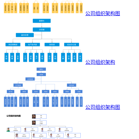
公司组织架构图
公司组织架构
公司组织架构图