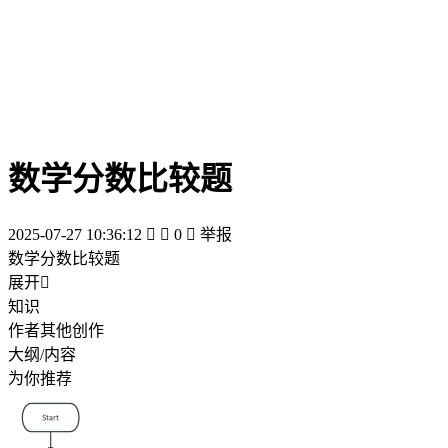
数学分数比较题
2025-07-27 10:36:12


0

举报
数学分数比较题
展开

知识
作者其他创作
大纲/内容
为你推荐