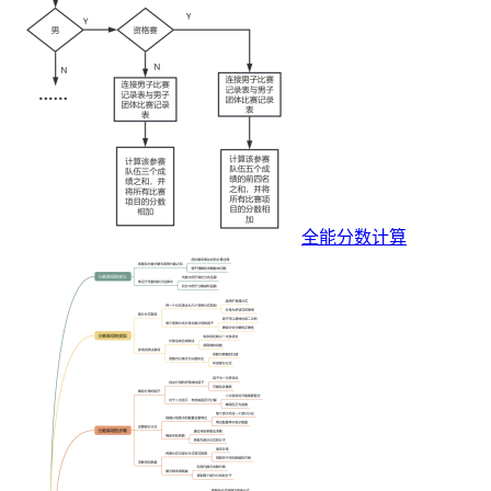
全能分数计算