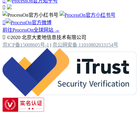



前往ProcessOn全球网站 →

©2020 北京大麦地信息技术有限公司
京ICP备15008605号-1
|
京公网安备 11010802033154号