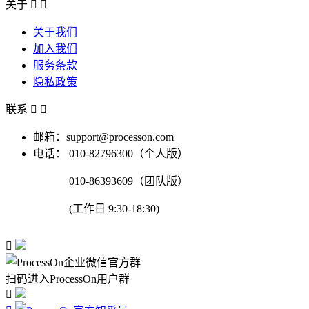
关于


关于我们
加入我们
服务条款
隐私政策
联系


邮箱：support@processon.com
电话：
010-82796300（个人版）
010-86393609（团队版）
(工作日 9:30-18:30)

扫码进入ProcessOn用户群
