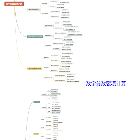
数学分数裂项计算