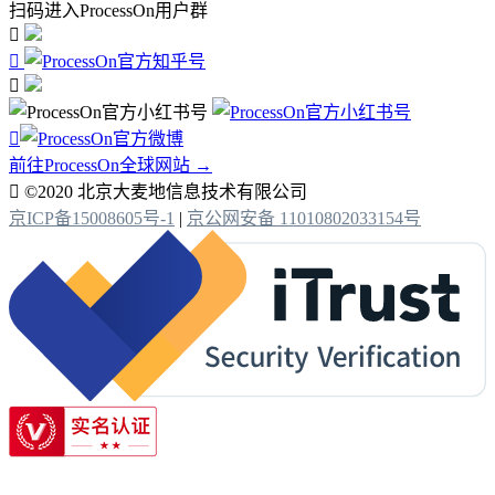
扫码进入ProcessOn用户群




前往ProcessOn全球网站 →

©2020 北京大麦地信息技术有限公司
京ICP备15008605号-1
|
京公网安备 11010802033154号