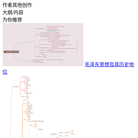
作者其他创作
大纲/内容
为你推荐
毛泽东思想及其历史地
位