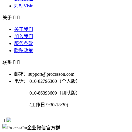
对标Visio
关于


关于我们
加入我们
服务条款
隐私政策
联系


邮箱：support@processon.com
电话：
010-82796300（个人版）
010-86393609（团队版）
(工作日 9:30-18:30)
