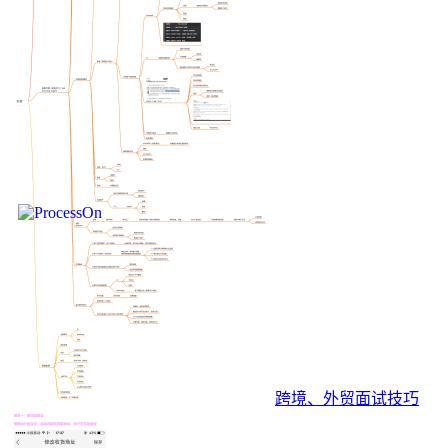
跨境、外贸面试技巧