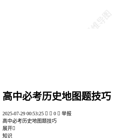
高中必考历史地图题技巧
2025-07-29 00:53:25


0

举报
高中必考历史地图题技巧
展开

知识