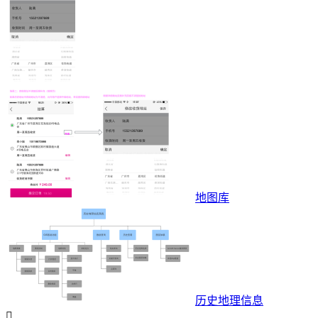
地图库
历史地理信息
