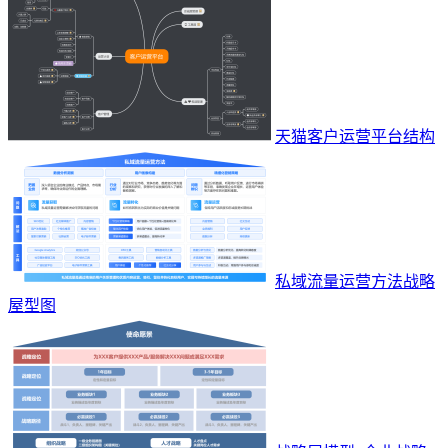
天猫客户运营平台结构
私域流量运营方法战略
屋型图