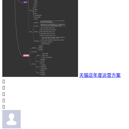
天猫店年度运营方案




