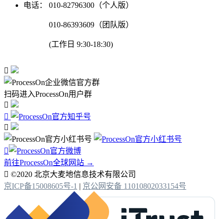
电话：
010-82796300（个人版）
010-86393609（团队版）
(工作日 9:30-18:30)

扫码进入ProcessOn用户群




前往ProcessOn全球网站 →

©2020 北京大麦地信息技术有限公司
京ICP备15008605号-1
|
京公网安备 11010802033154号