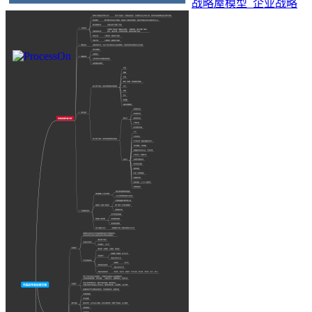
战略屋模型_企业战略