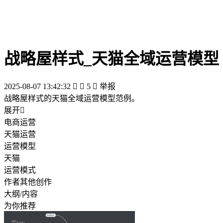
战略屋样式_天猫全域运营模型
2025-08-07 13:42:32


5

举报
战略屋样式的天猫全域运营模型范例。
展开

电商运营
天猫运营
运营模型
天猫
运营模式
作者其他创作
大纲/内容
为你推荐