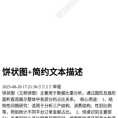
饼状图+简约文本描述
2025-08-20 17:21:36


2

举报
饼状图（又称饼图）主要用于‌数据比重分析‌，通过圆形及扇形
面积直观展示整体中各部分的占比关系。 ‌ 核心用途： ‌1、结
构性问题研究‌：适用于分析三产结构、消费结构、性别比例
等，例如统计不同平台订单金额占比。 ‌ ‌2、快速识别主要部