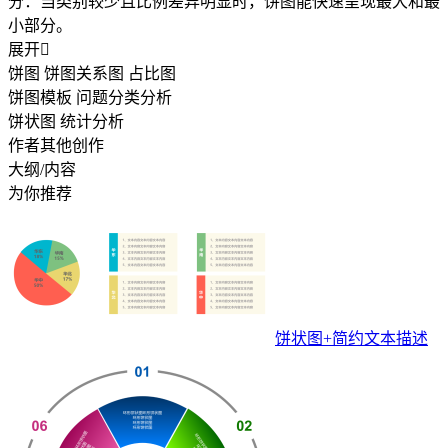
分‌：当类别较少且比例差异明显时，饼图能快速呈现最大和最
小部分。
展开

饼图 饼图关系图 占比图
饼图模板 问题分类分析
饼状图 统计分析
作者其他创作
大纲/内容
为你推荐
饼状图+简约文本描述