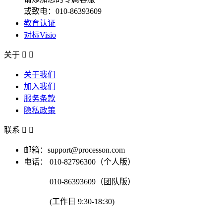
或致电：010-86393609
教育认证
对标Visio
关于


关于我们
加入我们
服务条款
隐私政策
联系


邮箱：support@processon.com
电话：
010-82796300（个人版）
010-86393609（团队版）
(工作日 9:30-18:30)