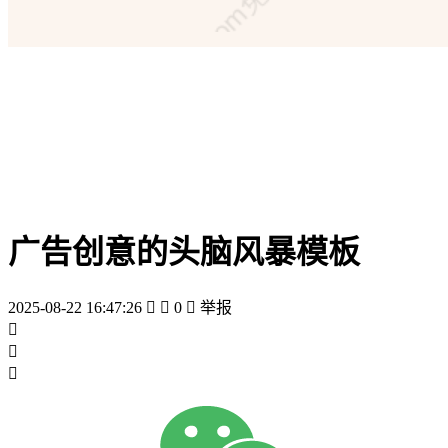
广告创意的头脑风暴模板
2025-08-22 16:47:26


0

举报


