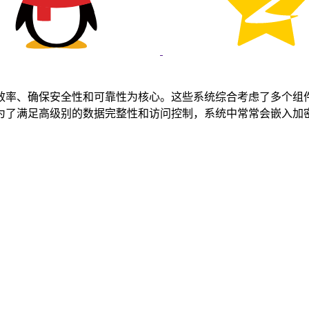
效率、确保安全性和可靠性为核心。这些系统综合考虑了多个组
为了满足高级别的数据完整性和访问控制，系统中常常会嵌入加