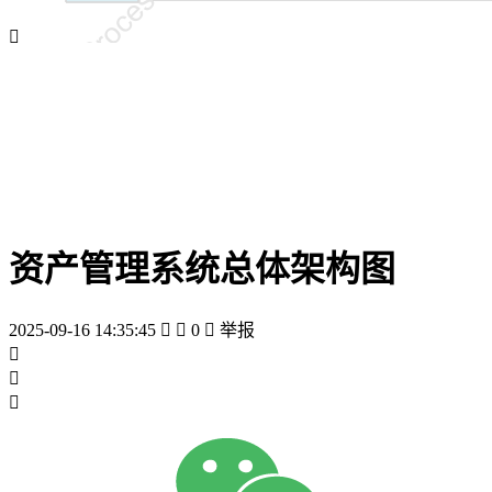

资产管理系统总体架构图
2025-09-16 14:35:45


0

举报


