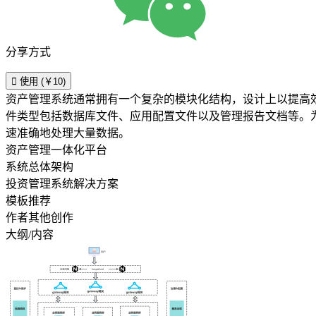
分享方式

使用 (￥10)
资产管理系统通常拥有一个复杂的模块化结构，设计上以提高
件类型包括数据库文件、应用配置文件以及管理报告文档等。
速准确地处理大量数据。
资产管理一体化平台
系统总体架构
投资管理系统解决方案
模板推荐
作者其他创作
大纲/内容