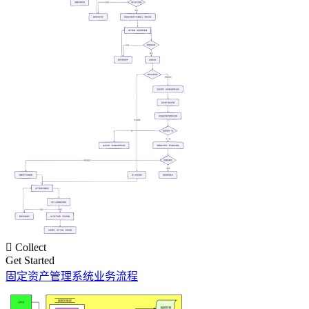

Collect
Get Started
固定资产管理系统业务流程