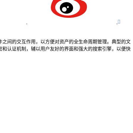

件之间的交互作用，以方便对资产的全生命周期管理。典型的文
密和认证机制，辅以用户友好的界面和强大的搜索引擎，以便快