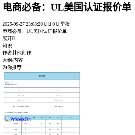
电商必备：UL美国认证报价单
2025-09-27 23:08:20


0

举报
电商必备：UL美国认证报价单
展开

知识
作者其他创作
大纲/内容
为你推荐