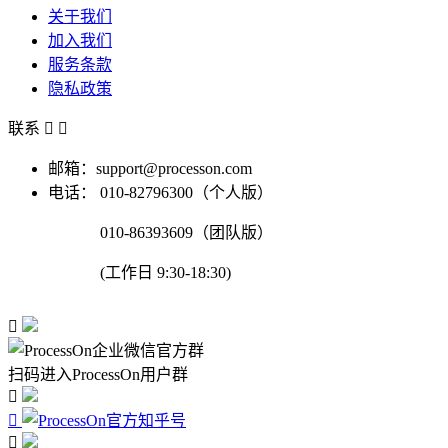
关于我们
加入我们
服务条款
隐私政策
联系


邮箱：support@processon.com
电话：
010-82796300（个人版）
010-86393609（团队版）
(工作日 9:30-18:30)

扫码进入ProcessOn用户群


