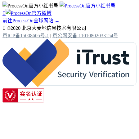

前往ProcessOn全球网站 →

©2020 北京大麦地信息技术有限公司
京ICP备15008605号-1
|
京公网安备 11010802033154号