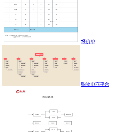
报价单
购物电商平台