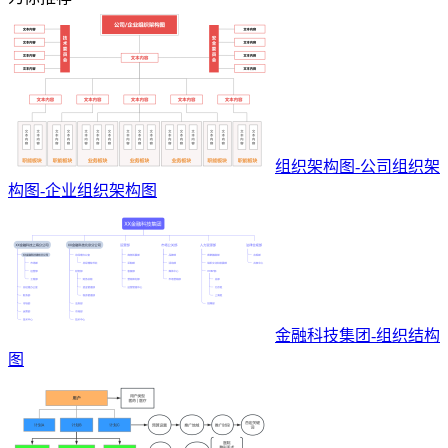
组织架构图-公司组织架
构图-企业组织架构图
金融科技集团-组织结构
图