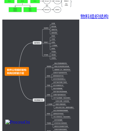
物料组织结构