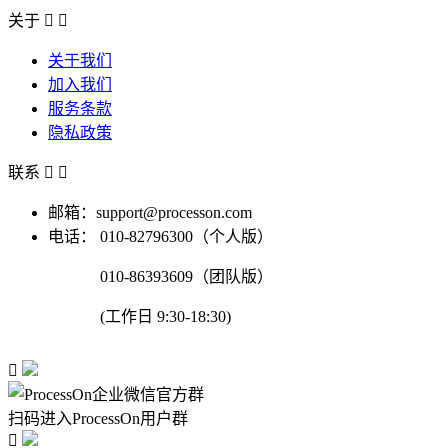
关于


关于我们
加入我们
服务条款
隐私政策
联系


邮箱：support@processon.com
电话：
010-82796300（个人版）
010-86393609（团队版）
(工作日 9:30-18:30)

扫码进入ProcessOn用户群
