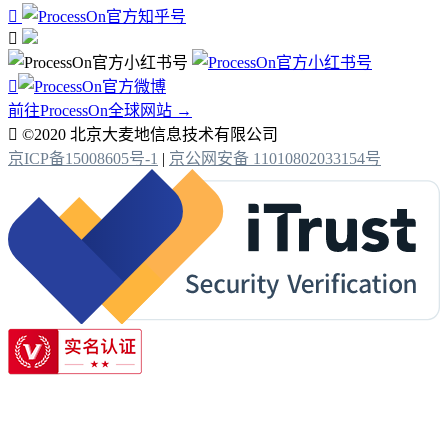



前往ProcessOn全球网站 →

©2020 北京大麦地信息技术有限公司
京ICP备15008605号-1
|
京公网安备 11010802033154号