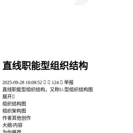
直线职能型组织结构
2025-09-28 16:08:52


124

举报
直线职能型组织结构，又称U-型组织结构图
展开

组织结构图
组织架构图
作者其他创作
大纲/内容
为你推荐