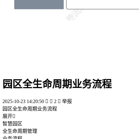
园区全生命周期业务流程
2025-10-23 14:20:50


2

举报
园区全生命周期业务流程
展开

智慧园区
全生命周期管理
业务流程