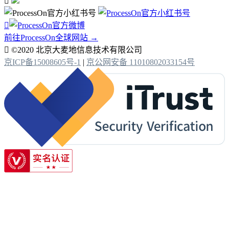


前往ProcessOn全球网站 →

©2020 北京大麦地信息技术有限公司
京ICP备15008605号-1
|
京公网安备 11010802033154号