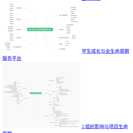
学生成长与全生命周期
服务平台
2.组织影响与项目生命