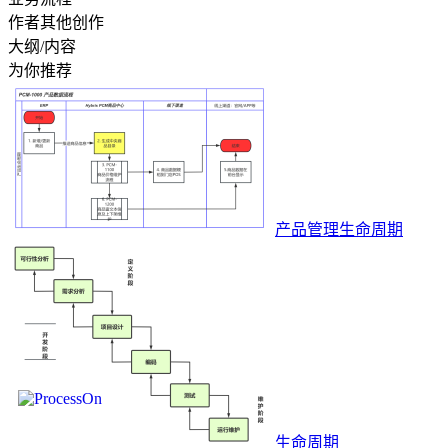
作者其他创作
大纲/内容
为你推荐
产品管理生命周期
生命周期