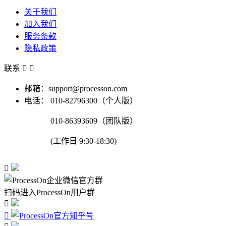
关于我们
加入我们
服务条款
隐私政策
联系


邮箱：support@processon.com
电话：
010-82796300（个人版）
010-86393609（团队版）
(工作日 9:30-18:30)

扫码进入ProcessOn用户群

