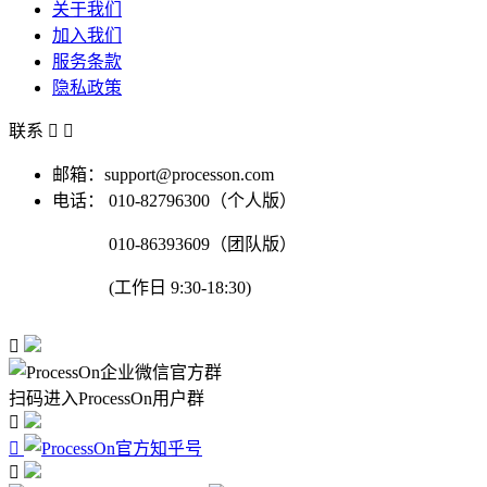
关于我们
加入我们
服务条款
隐私政策
联系


邮箱：support@processon.com
电话：
010-82796300（个人版）
010-86393609（团队版）
(工作日 9:30-18:30)

扫码进入ProcessOn用户群


