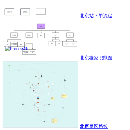
北京站下单流程
北京搬家职能图
北京景区路线