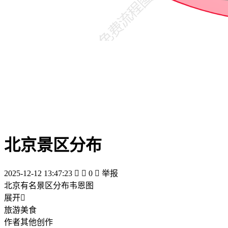
北京景区分布
2025-12-12 13:47:23


0

举报
北京有名景区分布韦恩图
展开

旅游美食
作者其他创作