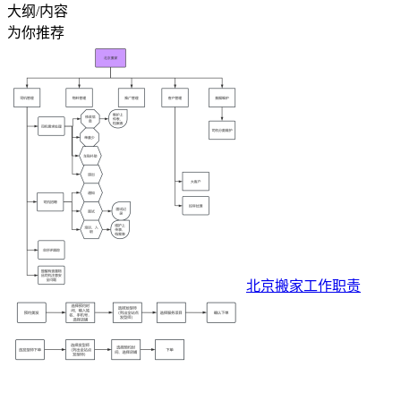
大纲/内容
为你推荐
北京搬家工作职责