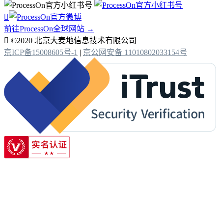

前往ProcessOn全球网站 →

©2020 北京大麦地信息技术有限公司
京ICP备15008605号-1
|
京公网安备 11010802033154号