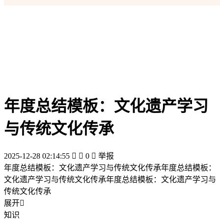
年度总结模板：文化遗产学习
与传统文化传承
2025-12-28 02:14:55


0

举报
年度总结模板：文化遗产学习与传统文化传承年度总结模板：
文化遗产学习与传统文化传承年度总结模板：文化遗产学习与
传统文化传承
展开

知识