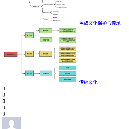
民族文化保护与传承
传统文化




