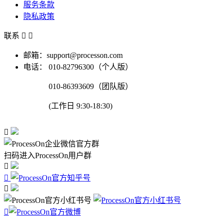
服务条款
隐私政策
联系


邮箱：support@processon.com
电话：
010-82796300（个人版）
010-86393609（团队版）
(工作日 9:30-18:30)

扫码进入ProcessOn用户群



