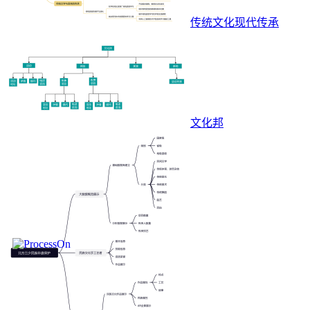
传统文化现代传承
文化邦