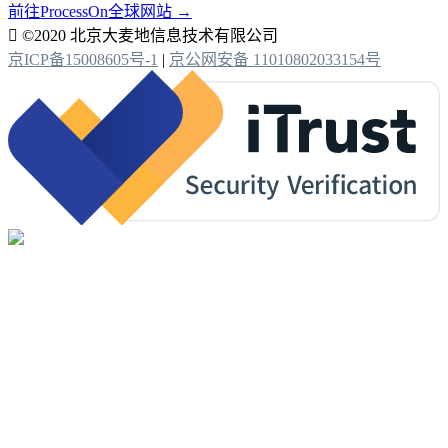
前往ProcessOn全球网站 →

©2020 北京大麦地信息技术有限公司
京ICP备15008605号-1
|
京公网安备 11010802033154号