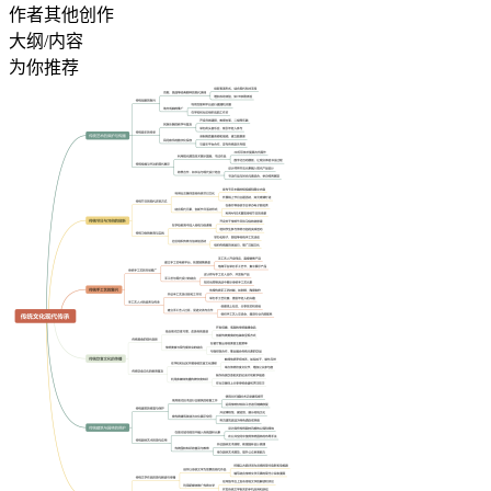
作者其他创作
大纲/内容
为你推荐