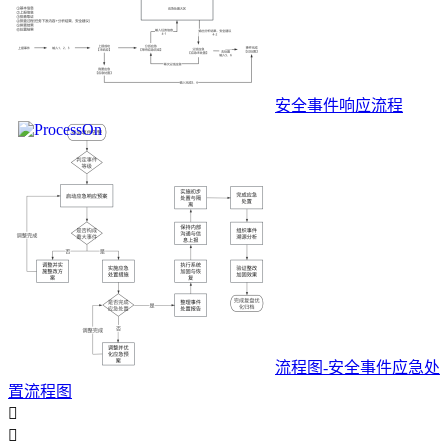
安全事件响应流程
流程图-安全事件应急处
置流程图

