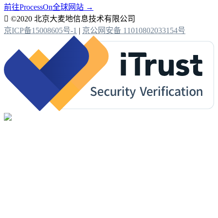
前往ProcessOn全球网站 →

©2020 北京大麦地信息技术有限公司
京ICP备15008605号-1
|
京公网安备 11010802033154号