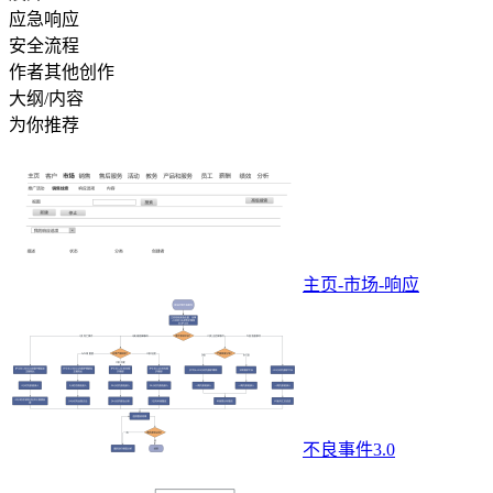
应急响应
安全流程
作者其他创作
大纲/内容
为你推荐
主页-市场-响应
不良事件3.0