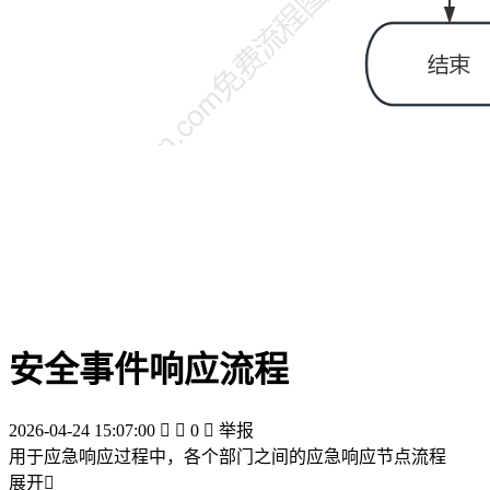
安全事件响应流程
2026-04-24 15:07:00


0

举报
用于应急响应过程中，各个部门之间的应急响应节点流程
展开
