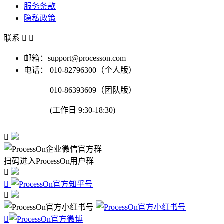
服务条款
隐私政策
联系


邮箱：support@processon.com
电话：
010-82796300（个人版）
010-86393609（团队版）
(工作日 9:30-18:30)

扫码进入ProcessOn用户群



