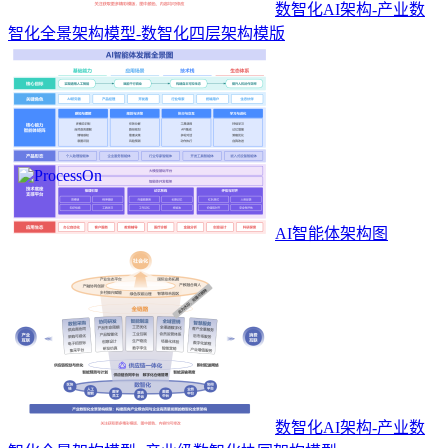
数智化AI架构-产业数
智化全景架构模型-数智化四层架构模版
AI智能体架构图
数智化AI架构-产业数