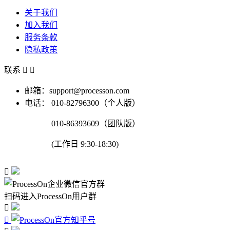
关于我们
加入我们
服务条款
隐私政策
联系


邮箱：support@processon.com
电话：
010-82796300（个人版）
010-86393609（团队版）
(工作日 9:30-18:30)

扫码进入ProcessOn用户群

