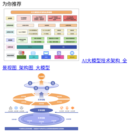
为你推荐
AI大模型技术架构_全
景视图_架构图_大模型