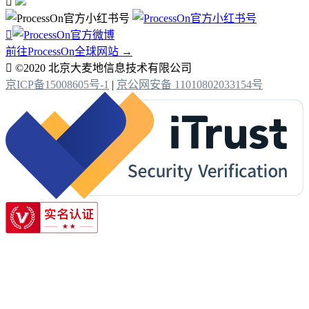


前往ProcessOn全球网站 →

©2020 北京大麦地信息技术有限公司
京ICP备15008605号-1
|
京公网安备 11010802033154号