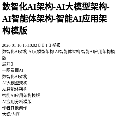
数智化AI架构-AI大模型架构-
AI智能体架构-智能AI应用架
构模版
2026-01-16 15:10:02


1

举报
数智化AI架构 AI大模型架构 AI智能体架构 智能AI应用架构模
版
展开

一图看懂AI
数智化AI架构
AI大模型架构
AI智能体架构
智能AI应用架构模版
AI应用分析模版
作者其他创作
大纲/内容